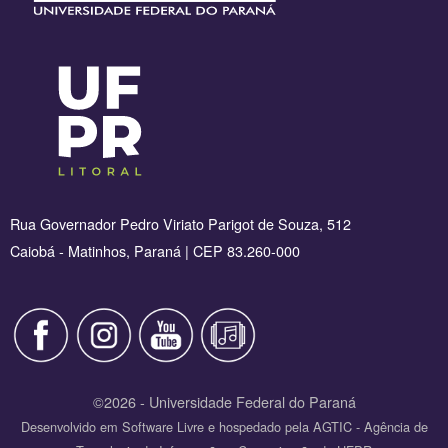
Rua Governador Pedro Viriato Parigot de Souza, 512
Caiobá - Matinhos, Paraná | CEP 83.260-000
©2026 - Universidade Federal do Paraná
Desenvolvido em Software Livre e hospedado pela AGTIC - Agência de