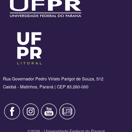
Rua Governador Pedro Viriato Parigot de Souza, 512
Caiobá - Matinhos, Paraná | CEP 83.260-000
©2026 - Universidade Federal do Paraná