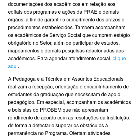
documentações dos acadêmicos em relação aos
editais dos programas e ações da PRAE e demais
órgãos, a fim de garantir o cumprimento dos prazos e
procedimentos estabelecidos. Também acompanham
os acadêmicos de Serviço Social que cumprem estágio
obrigatório no Setor, além de participar de estudos,
mapeamentos e demais pesquisas relacionadas aos
acadêmicos. Para agendar atendimento social,
clique
aqui
.
A Pedagoga e a Técnica em Assuntos Educacionais
realizam a recepção, orientação e encaminhamento de
estudantes da graduação que necessitam de apoio
pedagógico. Em especial, acompanham os acadêmicos
e bolsistas do PROBEM que não apresentam
rendimento de acordo com as resoluções da instituição,
de forma a detectar e superar os obstáculos à
permanência no Programa. Ofertam atividades