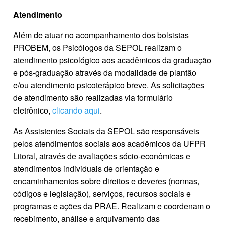
Atendimento
Além de atuar no acompanhamento dos bolsistas
PROBEM, os Psicólogos da SEPOL realizam o
atendimento psicológico aos acadêmicos da graduação
e pós-graduação através da modalidade de plantão
e/ou atendimento psicoterápico breve. As solicitações
de atendimento são realizadas via formulário
eletrônico,
clicando aqui
.
As Assistentes Sociais da SEPOL são responsáveis
pelos atendimentos sociais aos acadêmicos da UFPR
Litoral, através de avaliações sócio-econômicas e
atendimentos individuais de orientação e
encaminhamentos sobre direitos e deveres (normas,
códigos e legislação), serviços, recursos sociais e
programas e ações da PRAE. Realizam e coordenam o
recebimento, análise e arquivamento das