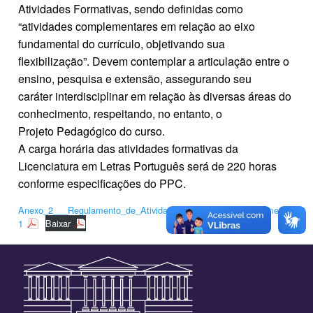
Atividades Formativas, sendo definidas como
“atividades complementares em relação ao eixo
fundamental do currículo, objetivando sua
flexibilização”. Devem contemplar a articulação entre o
ensino, pesquisa e extensão, assegurando seu
caráter interdisciplinar em relação às diversas áreas do
conhecimento, respeitando, no entanto, o
Projeto Pedagógico do curso.
A carga horária das atividades formativas da
Licenciatura em Letras Português será de 220 horas
conforme especificações do PPC.
Anexo_2___Regulamento_de_Atividades_Formativas_Complementare-
1
Baixar