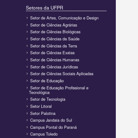
Setores da UFPR
Setor de Artes, Comunicação e Design
Setor de Ciências Agrárias
Setor de Ciências Biológicas
Setor de Ciências da Saúde
Setor de Ciências da Terra
Setor de Ciências Exatas
Setor de Ciências Humanas
Setor de Ciências Jurídicas
Setor de Ciências Sociais Aplicadas
Setor de Educação
Setor de Educação Profissional e
Tecnológica
Setor de Tecnologia
Setor Litoral
Setor Palotina
Campus Jandaia do Sul
Campus Pontal do Paraná
Campus Toledo