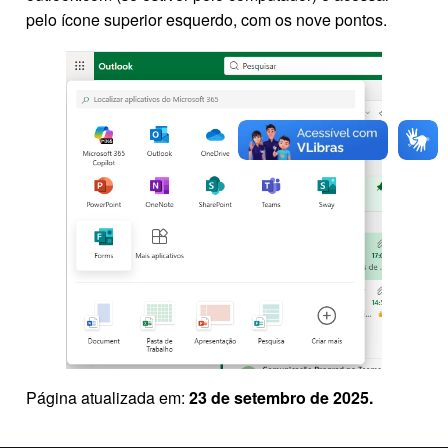
pelo ícone superior esquerdo, com os nove pontos.
Página atualizada em:
23 de setembro de 2025.