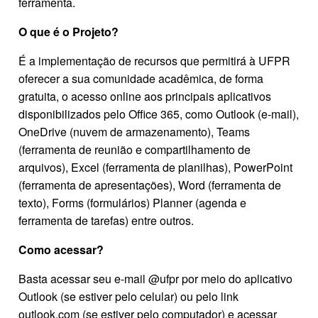
ferramenta.
O que é o Projeto?
É a implementação de recursos que permitirá à UFPR
oferecer a sua comunidade acadêmica, de forma
gratuita, o acesso online aos principais aplicativos
disponibilizados pelo Office 365, como Outlook (e-mail),
OneDrive (nuvem de armazenamento), Teams
(ferramenta de reunião e compartilhamento de
arquivos), Excel (ferramenta de planilhas), PowerPoint
(ferramenta de apresentações), Word (ferramenta de
texto), Forms (formulários) Planner (agenda e
ferramenta de tarefas) entre outros.
Como acessar?
Basta acessar seu e-mail @ufpr por meio do aplicativo
Outlook (se estiver pelo celular) ou pelo link
outlook.com (se estiver pelo computador) e acessar