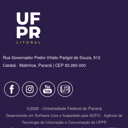
Rua Governador Pedro Viriato Parigot de Souza, 512
Caiobá - Matinhos, Paraná | CEP 83.260-000
©2026 - Universidade Federal do Paraná
Desenvolvido em Software Livre e hospedado pela AGTIC - Agência de
Tecnologia da Informação e Comunicação da UFPR