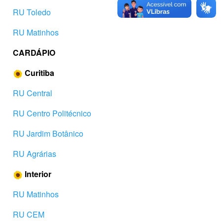
RU Toledo
RU Matinhos
CARDÁPIO
Curitiba
RU Central
RU Centro Politécnico
RU Jardim Botânico
RU Agrárias
Interior
RU Matinhos
RU CEM