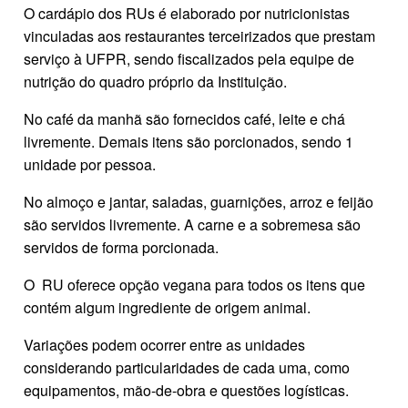
O cardápio dos RUs é elaborado por nutricionistas
vinculadas aos restaurantes terceirizados que prestam
serviço à UFPR, sendo fiscalizados pela equipe de
nutrição do quadro próprio da Instituição.
No café da manhã são fornecidos café, leite e chá
livremente. Demais itens são porcionados, sendo 1
unidade por pessoa.
No almoço e jantar, saladas, guarnições, arroz e feijão
são servidos livremente. A carne e a sobremesa são
servidos de forma porcionada.
O RU oferece opção vegana para todos os itens que
contém algum ingrediente de origem animal.
Variações podem ocorrer entre as unidades
considerando particularidades de cada uma, como
equipamentos, mão-de-obra e questões logísticas.