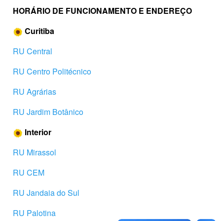
HORÁRIO DE FUNCIONAMENTO
E ENDEREÇO
Curitiba
RU Central
RU Centro Politécnico
RU Agrárias
RU Jardim Botânico
Interior
RU Mirassol
RU CEM
RU Jandaia do Sul
RU Palotina