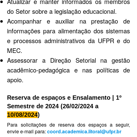
Atualizar e manter informados os membros
do Setor sobre a legislação educacional.
Acompanhar e auxiliar na prestação de
informações para alimentação dos sistemas
e processos administrativos da UFPR e do
MEC.
Assessorar a Direção Setorial na gestão
acadêmico-pedagógica e nas políticas de
apoio.
Reserva de espaços e Ensalamento | 1º
Semestre de 2024 (26/02/2024 a
10/08/2024
)
Para solicitações de reserva dos espaços a seguir,
envie e-mail para:
coord.academica.litoral@ufpr.br