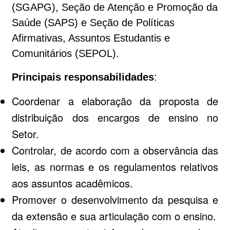
(SGAPG), Seção de Atenção e Promoção da
Saúde (SAPS) e Seção de Políticas
Afirmativas, Assuntos Estudantis e
Comunitários (SEPOL).
Principais responsabilidades
:
Coordenar a elaboração da proposta de
distribuição dos encargos de ensino no
Setor.
Controlar, de acordo com a observância das
leis, as normas e os regulamentos relativos
aos assuntos acadêmicos.
Promover o desenvolvimento da pesquisa e
da extensão e sua articulação com o ensino.