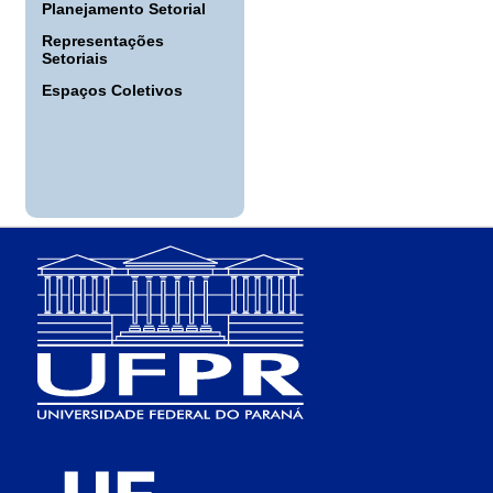
Planejamento Setorial
Representações
Setoriais
Espaços Coletivos