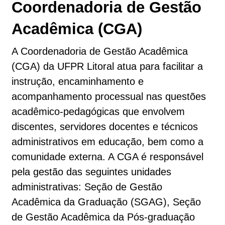
Coordenadoria de Gestão
Acadêmica (CGA)
A Coordenadoria de Gestão Acadêmica
(CGA) da UFPR Litoral atua para facilitar a
instrução, encaminhamento e
acompanhamento processual nas questões
acadêmico-pedagógicas que envolvem
discentes, servidores docentes e técnicos
administrativos em educação, bem como a
comunidade externa. A CGA é responsável
pela gestão das seguintes unidades
administrativas: Seção de Gestão
Acadêmica da Graduação (SGAG), Seção
de Gestão Acadêmica da Pós-graduação