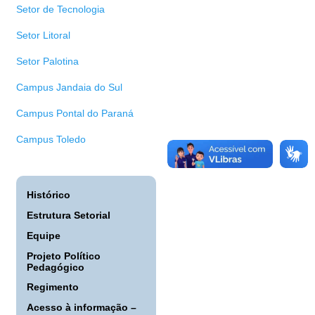
Setor de Tecnologia
Setor Litoral
Setor Palotina
Campus Jandaia do Sul
Campus Pontal do Paraná
Campus Toledo
Histórico
Estrutura Setorial
Equipe
Projeto Político
Pedagógico
Regimento
Acesso à informação –