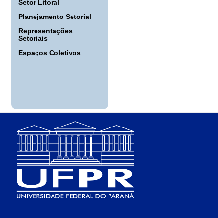
Setor Litoral
Planejamento Setorial
Representações
Setoriais
Espaços Coletivos