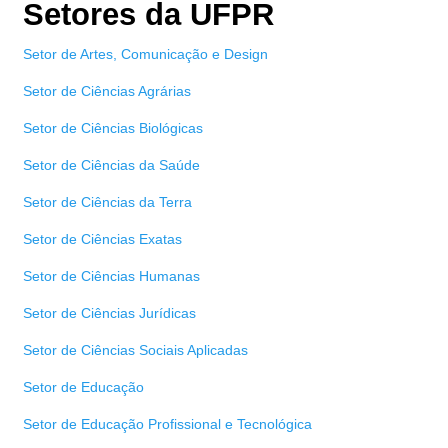
Setores da UFPR
Setor de Artes, Comunicação e Design
Setor de Ciências Agrárias
Setor de Ciências Biológicas
Setor de Ciências da Saúde
Setor de Ciências da Terra
Setor de Ciências Exatas
Setor de Ciências Humanas
Setor de Ciências Jurídicas
Setor de Ciências Sociais Aplicadas
Setor de Educação
Setor de Educação Profissional e Tecnológica