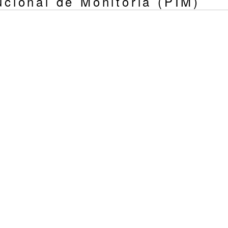
ucional de Monitoria (PIM)