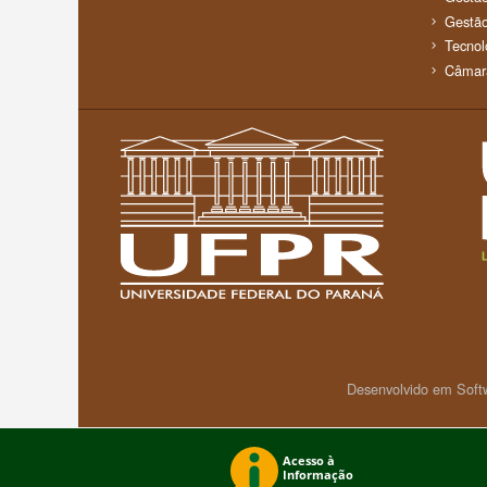
Gestão
Tecnol
Câmar
Desenvolvido em Soft