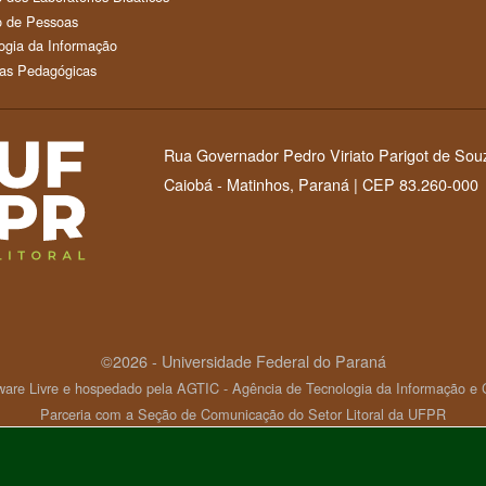
 de Pessoas
ogia da Informação
as Pedagógicas
Rua Governador Pedro Viriato Parigot de Sou
Caiobá - Matinhos, Paraná | CEP 83.260-000
©2026 - Universidade Federal do Paraná
ware Livre e hospedado pela AGTIC - Agência de Tecnologia da Informação 
Parceria com a Seção de Comunicação do Setor Litoral da UFPR