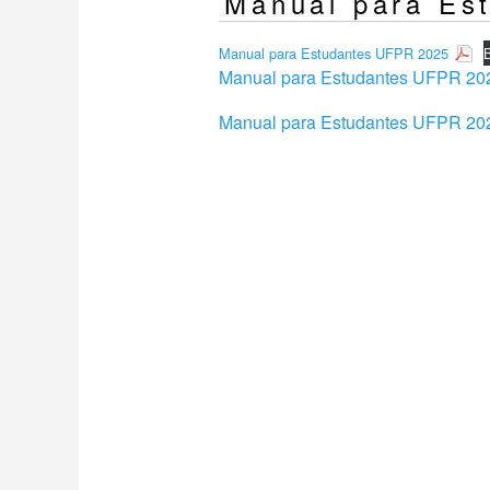
Manual para Es
Manual para Estudantes UFPR 2025
B
Manual para Estudantes UFPR 20
Manual para Estudantes UFPR 20