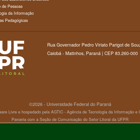
 de Pessoas
ogia da Informação
as Pedagógicas
Rua Governador Pedro Viriato Parigot de Sou
Caiobá - Matinhos, Paraná | CEP 83.260-000
©2026 - Universidade Federal do Paraná
ware Livre e hospedado pela AGTIC - Agência de Tecnologia da Informação 
Parceria com a Seção de Comunicação do Setor Litoral da UFPR