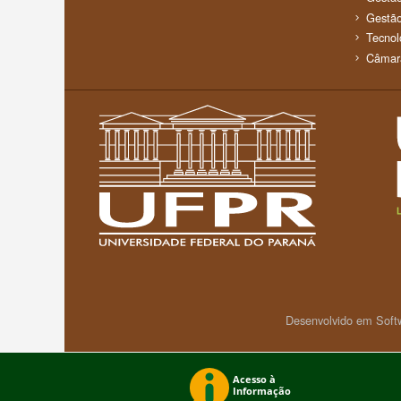
Gestão
Tecnol
Câmar
Desenvolvido em Soft