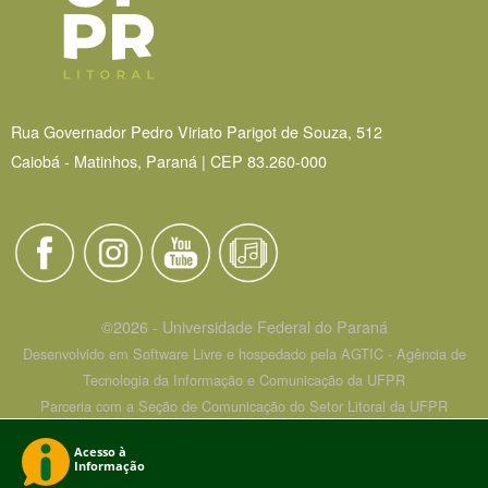
Rua Governador Pedro Viriato Parigot de Souza, 512
Caiobá - Matinhos, Paraná | CEP 83.260-000
©2026 - Universidade Federal do Paraná
Desenvolvido em Software Livre e hospedado pela AGTIC - Agência de
Tecnologia da Informação e Comunicação da UFPR
Parceria com a Seção de Comunicação do Setor Litoral da UFPR