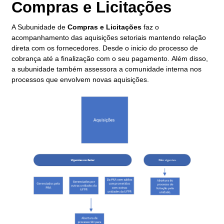
Compras e Licitações
A Subunidade de
Compras e Licitações
faz o
acompanhamento das aquisições setoriais mantendo relação
direta com os fornecedores. Desde o inicio do processo de
cobrança até a finalização com o seu pagamento. Além disso,
a subunidade também assessora a comunidade interna nos
processos que envolvem novas aquisições.