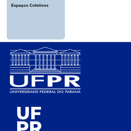
Espaços Coletivos