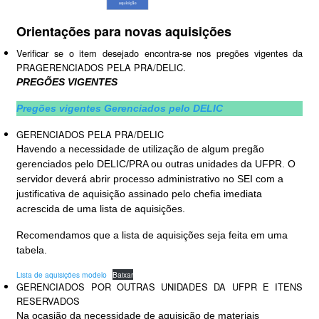
Orientações para novas aquisições
Verificar se o item desejado encontra-se nos pregões vigentes da
PRAGERENCIADOS PELA PRA/DELIC.
PREGÕES VIGENTES
Pregões vigentes Gerenciados pelo DELIC
GERENCIADOS PELA PRA/DELIC
Havendo a necessidade de utilização de algum pregão
gerenciados pelo DELIC/PRA ou outras unidades da UFPR. O
servidor deverá abrir processo administrativo no SEI com a
justificativa de aquisição assinado pelo chefia imediata
acrescida de uma lista de aquisições.
Recomendamos que a lista de aquisições seja feita em uma
tabela.
Lista de aquisições modelo
Baixar
GERENCIADOS POR OUTRAS UNIDADES DA UFPR E ITENS
RESERVADOS
Na ocasião da necessidade de aquisição de materiais