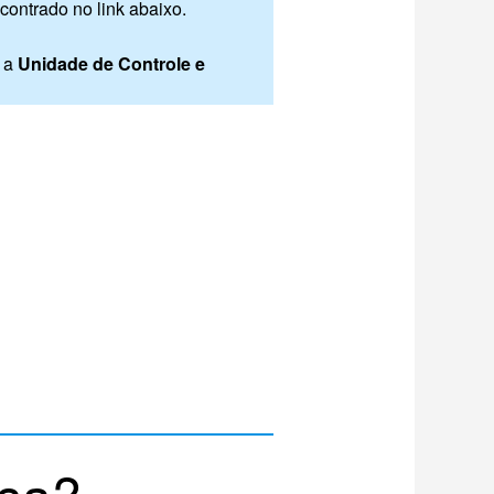
contrado no link abaixo.
 a
Unidade de Controle e