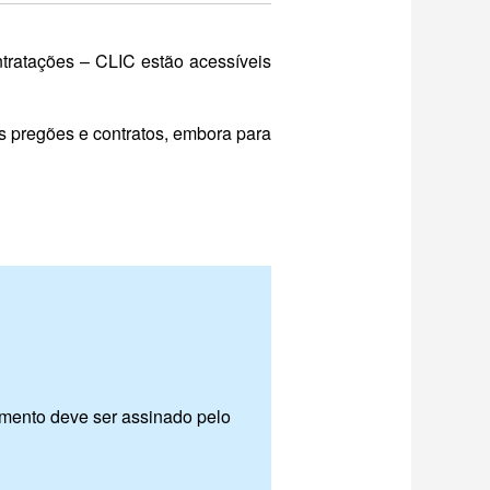
tratações – CLIC estão acessíveis
us pregões e contratos, embora para
mento deve ser assinado pelo