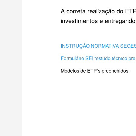
A correta realização do ETP
investimentos e entregando
INSTRUÇÃO NORMATIVA SEGES N
Formulário SEI “estudo técnico pre
Modelos de ETP’s preenchidos.