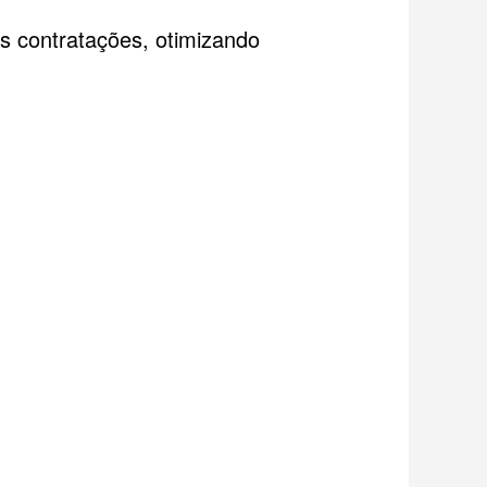
as contratações, otimizando