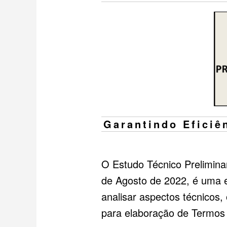
Garantindo Eficiê
O Estudo Técnico Prelimina
de Agosto de 2022, é uma e
analisar aspectos técnicos
para elaboração de Termos 