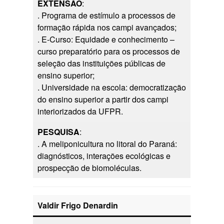
EXTENSÃO
:
. Programa de estímulo a processos de
formação rápida nos campi avançados;
. E-Curso: Equidade e conhecimento –
curso preparatório para os processos de
seleção das instituições públicas de
ensino superior;
. Universidade na escola: democratização
do ensino superior a partir dos campi
interiorizados da UFPR.
PESQUISA
:
. A meliponicultura no litoral do Paraná:
diagnósticos, interações ecológicas e
prospecção de biomoléculas.
Valdir Frigo Denardin