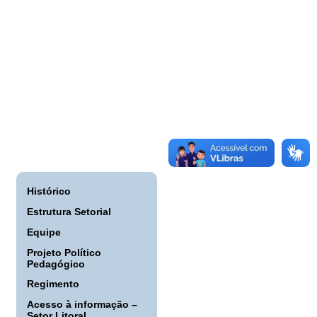
Histórico
Estrutura Setorial
Equipe
Projeto Político
Pedagógico
Regimento
Acesso à informação –
Setor Litoral