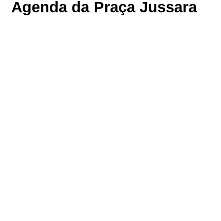
Agenda da Praça Jussara