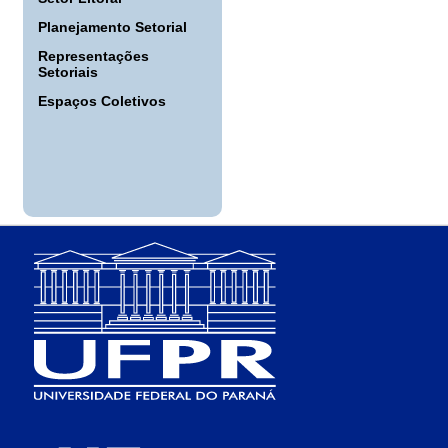
Planejamento Setorial
Representações
Setoriais
Espaços Coletivos