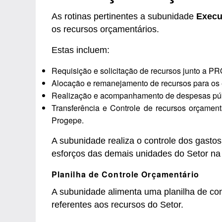
As rotinas pertinentes a subunidade
Execu
os recursos orçamentários.
Estas incluem:
Requisição e solicitação de recursos junto a 
Alocação e remanejamento de recursos para o
Realização e acompanhamento de despesas púb
Transferência e Controle de recursos orçame
Progepe.
A subunidade realiza o controle dos gastos
esforços das demais unidades do Setor na
Planilha de Controle Orçamentário
A subunidade alimenta uma planilha de con
referentes aos recursos do Setor.