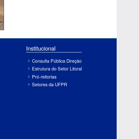
Institucional
Consulta Pública Direção
Estrutura do Setor Litoral
Pró-reitorias
Setores da UFPR