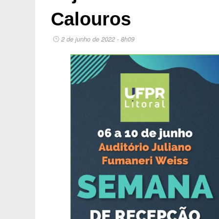
Calouros
2 de junho de 2022 - 8h09