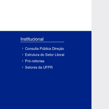
Institucional
Consulta Pública Direção
Estrutura do Setor Litoral
Pró-reitorias
Setores da UFPR