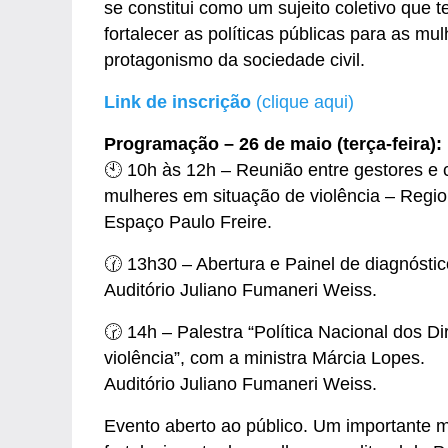
se constitui como um sujeito coletivo que 
fortalecer as políticas públicas para as mu
protagonismo da sociedade civil.
Link de inscrição
(clique aqui)
Programação – 26 de maio (terça-feira):
🕙 10h às 12h – Reunião entre gestores e c
mulheres em situação de violência – Regio
Espaço Paulo Freire.
🕜 13h30 – Abertura e Painel de diagnóstic
Auditório Juliano Fumaneri Weiss.
🕝 14h – Palestra “Política Nacional dos D
violência”, com a ministra Márcia Lopes.
Auditório Juliano Fumaneri Weiss.
Evento aberto ao público. Um importante mo