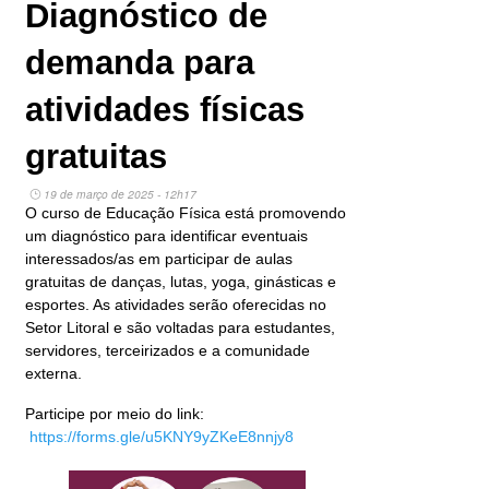
Diagnóstico de
demanda para
atividades físicas
gratuitas
19 de março de 2025 - 12h17
O curso de Educação Física está promovendo
um diagnóstico para identificar eventuais
interessados/as em participar de aulas
gratuitas de danças, lutas, yoga, ginásticas e
esportes. As atividades serão oferecidas no
Setor Litoral e são voltadas para estudantes,
servidores, terceirizados e a comunidade
externa.
Participe por meio do link:
https://forms.gle/u5KNY9yZKeE8nnjy8