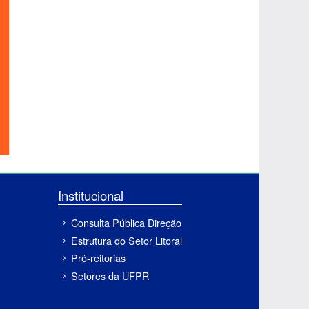
Institucional
Consulta Pública Direção
Estrutura do Setor Litoral
Pró-reitorias
Setores da UFPR