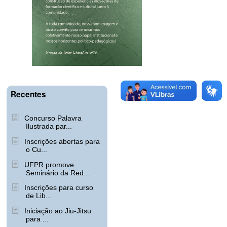
Recentes
Concurso Palavra
Ilustrada par...
Inscrições abertas para
o Cu...
UFPR promove
Seminário da Red...
Inscrições para curso
de Lib...
Iniciação ao Jiu-Jitsu
para ...