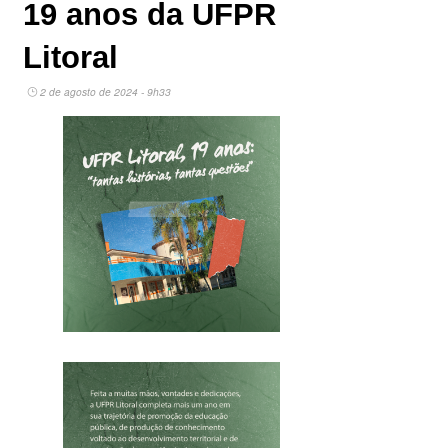
19 anos da UFPR
Litoral
2 de agosto de 2024 - 9h33