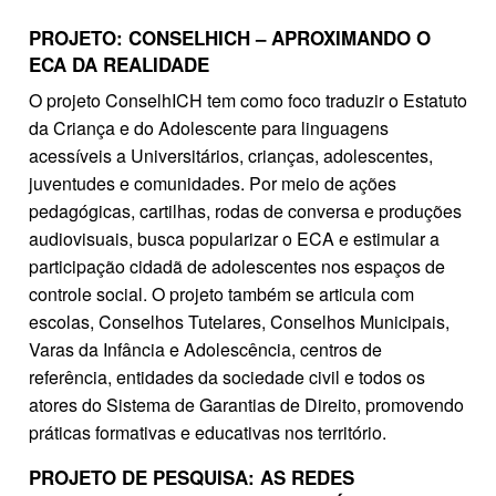
PROJETO: CONSELHICH – APROXIMANDO O
ECA DA REALIDADE
O projeto ConselhICH tem como foco traduzir o Estatuto
da Criança e do Adolescente para linguagens
acessíveis a Universitários, crianças, adolescentes,
juventudes e comunidades. Por meio de ações
pedagógicas, cartilhas, rodas de conversa e produções
audiovisuais, busca popularizar o ECA e estimular a
participação cidadã de adolescentes nos espaços de
controle social. O projeto também se articula com
escolas, Conselhos Tutelares, Conselhos Municipais,
Varas da Infância e Adolescência, centros de
referência, entidades da sociedade civil e todos os
atores do Sistema de Garantias de Direito, promovendo
práticas formativas e educativas nos território.
PROJETO DE PESQUISA: AS REDES