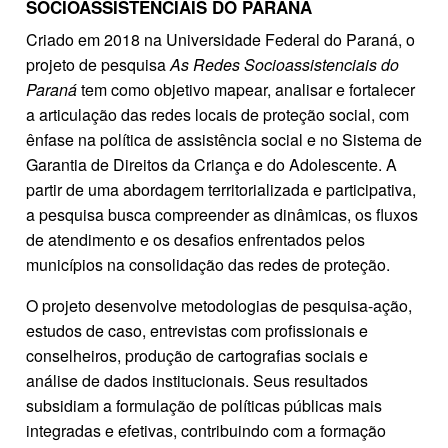
SOCIOASSISTENCIAIS DO PARANÁ
Criado em 2018 na Universidade Federal do Paraná, o
projeto de pesquisa
As Redes Socioassistenciais do
Paraná
tem como objetivo mapear, analisar e fortalecer
a articulação das redes locais de proteção social, com
ênfase na política de assistência social e no Sistema de
Garantia de Direitos da Criança e do Adolescente. A
partir de uma abordagem territorializada e participativa,
a pesquisa busca compreender as dinâmicas, os fluxos
de atendimento e os desafios enfrentados pelos
municípios na consolidação das redes de proteção.
O projeto desenvolve metodologias de pesquisa-ação,
estudos de caso, entrevistas com profissionais e
conselheiros, produção de cartografias sociais e
análise de dados institucionais. Seus resultados
subsidiam a formulação de políticas públicas mais
integradas e efetivas, contribuindo com a formação