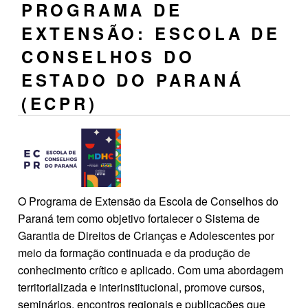
PROGRAMA DE
EXTENSÃO: ESCOLA DE
CONSELHOS DO
ESTADO DO PARANÁ
(ECPR)
O Programa de Extensão da Escola de Conselhos do
Paraná tem como objetivo fortalecer o Sistema de
Garantia de Direitos de Crianças e Adolescentes por
meio da formação continuada e da produção de
conhecimento crítico e aplicado. Com uma abordagem
territorializada e interinstitucional, promove cursos,
seminários, encontros regionais e publicações que