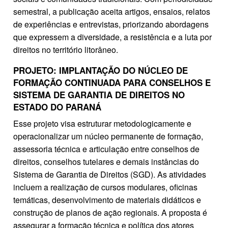
semestral, a publicação aceita artigos, ensaios, relatos
de experiências e entrevistas, priorizando abordagens
que expressem a diversidade, a resistência e a luta por
direitos no território litorâneo.
PROJETO: IMPLANTAÇÃO DO NÚCLEO DE
FORMAÇÃO CONTINUADA PARA CONSELHOS E
SISTEMA DE GARANTIA DE DIREITOS NO
ESTADO DO PARANÁ
Esse projeto visa estruturar metodologicamente e
operacionalizar um núcleo permanente de formação,
assessoria técnica e articulação entre conselhos de
direitos, conselhos tutelares e demais instâncias do
Sistema de Garantia de Direitos (SGD). As atividades
incluem a realização de cursos modulares, oficinas
temáticas, desenvolvimento de materiais didáticos e
construção de planos de ação regionais. A proposta é
assegurar a formação técnica e política dos atores