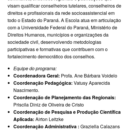
visam qualificar conselheiros tutelares, conselheiros de
direitos e profissionais da rede socioassistencial em
todo o Estado do Paraná. A Escola atua em articulação
com a Universidade Federal do Paraná, Ministério de
Direitos Humanos, municípios e organizações da
sociedade civil, desenvolvendo metodologias
participativas e formativas que contribuem com o
fortalecimento democrático dos conselhos.
Equipe do programa:
Coordenadora Geral:
Profa. Ane Bárbara Voidelo
Coordenação Pedagógica:
Vatusy Aparecida
Nascimento.
Coordenação de Planejamento das Regionais:
Priscila Diniz de Oliveira de Cristo
Coordenação de Pesquisa e Produção Científica
Aplicada:
Airton Leitzke
Coordenação Administrativa :
Graziella Calazans