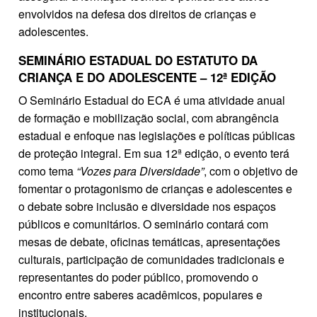
envolvidos na defesa dos direitos de crianças e
adolescentes.
SEMINÁRIO ESTADUAL DO ESTATUTO DA
CRIANÇA E DO ADOLESCENTE – 12ª EDIÇÃO
O Seminário Estadual do ECA é uma atividade anual
de formação e mobilização social, com abrangência
estadual e enfoque nas legislações e políticas públicas
de proteção integral. Em sua 12ª edição, o evento terá
como tema
“Vozes para Diversidade”
, com o objetivo de
fomentar o protagonismo de crianças e adolescentes e
o debate sobre inclusão e diversidade nos espaços
públicos e comunitários. O seminário contará com
mesas de debate, oficinas temáticas, apresentações
culturais, participação de comunidades tradicionais e
representantes do poder público, promovendo o
encontro entre saberes acadêmicos, populares e
institucionais.