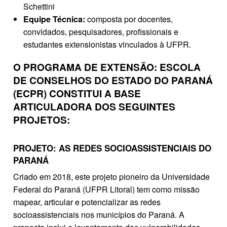
Schettini
Equipe Técnica:
composta por docentes,
convidados, pesquisadores, profissionais e
estudantes extensionistas vinculados à UFPR.
O PROGRAMA DE EXTENSÃO: ESCOLA
DE CONSELHOS DO ESTADO DO PARANÁ
(ECPR) CONSTITUI A BASE
ARTICULADORA DOS SEGUINTES
PROJETOS:
PROJETO: AS REDES SOCIOASSISTENCIAIS DO
PARANÁ
Criado em 2018, este projeto pioneiro da Universidade
Federal do Paraná (UFPR Litoral) tem como missão
mapear, articular e potencializar as redes
socioassistenciais nos municípios do Paraná. A