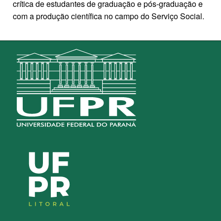
crítica de estudantes de graduação e pós-graduação e
com a produção científica no campo do Serviço Social.