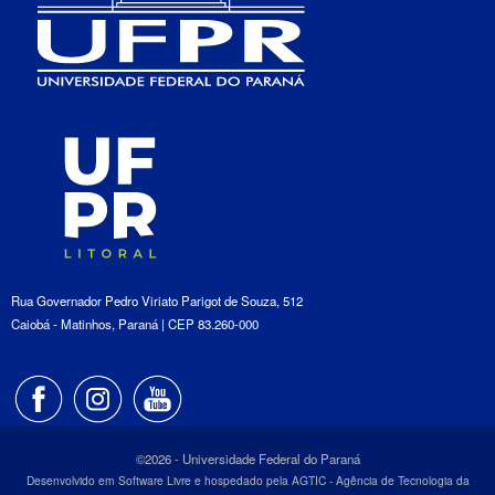
Rua Governador Pedro Viriato Parigot de Souza, 512
Caiobá - Matinhos, Paraná | CEP 83.260-000
©2026 - Universidade Federal do Paraná
Desenvolvido em Software Livre e hospedado pela AGTIC - Agência de Tecnologia da