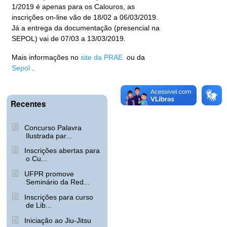
1/2019 é apenas para os Calouros, as
inscrições on-line vão de 18/02 a 06/03/2019.
Já a entrega da documentação (presencial na
SEPOL) vai de 07/03 a 13/03/2019.
Mais informações no
site da PRAE
ou da
Sepol
.
Recentes
Concurso Palavra
Ilustrada par...
Inscrições abertas para
o Cu...
UFPR promove
Seminário da Red...
Inscrições para curso
de Lib...
Iniciação ao Jiu-Jitsu