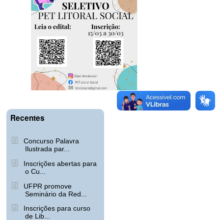
Recentes
Concurso Palavra
Ilustrada par...
Inscrições abertas para
o Cu...
UFPR promove
Seminário da Red...
Inscrições para curso
de Lib...