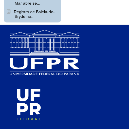
Mar abre se...
Registro de Baleia-de-
Bryde no...