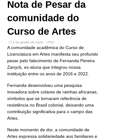
Nota de Pesar da
comunidade do
Curso de Artes
5 de janeiro de 2026 - 17h21
A comunidade acadêmica do Curso de
Licenciatura em Artes manifesta seu profundo
pesar pelo falecimento de Fernanda Pereira
Zanyck, ex-aluna que integrou nossa
instituição entre os anos de 2016 e 2022.
Fernanda desenvolveu uma pesquisa
inovadora sobre colares de rainhas africanas,
símbolos que se tornaram referência de
resistência no Brasil colonial, deixando uma
contribuição significativa para o campo das
Artes.
Neste momento de dor, a comunidade de
Artes expressa solidariedade aos familiares e