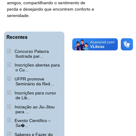
amigos, compartilhando o sentimento de
perda e desejando que encontrem conforto e
serenidade.
Recentes
Concurso Palavra
Ilustrada par...
Inscrições abertas para
o Cu...
UFPR promove
Seminário da Red...
Inscrições para curso
de Lib...
Iniciação ao Jiu-Jitsu
para ...
Evento Científico –
Sa�...
Saberes e Fazer do