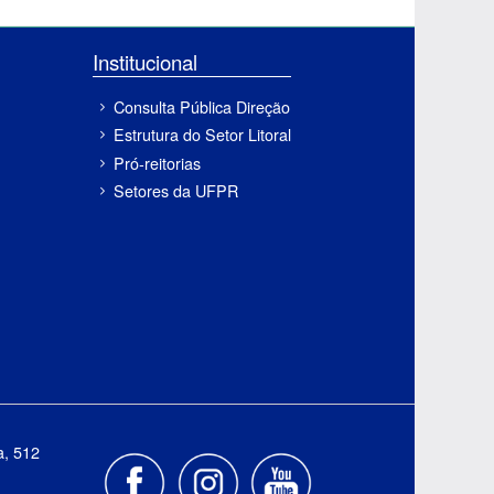
Institucional
Consulta Pública Direção
Estrutura do Setor Litoral
Pró-reitorias
Setores da UFPR
a, 512