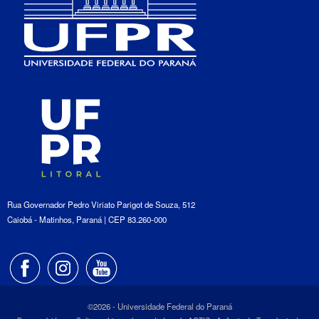
Rua Governador Pedro Viriato Parigot de Souza, 512
Caiobá - Matinhos, Paraná | CEP 83.260-000
©2026 - Universidade Federal do Paraná