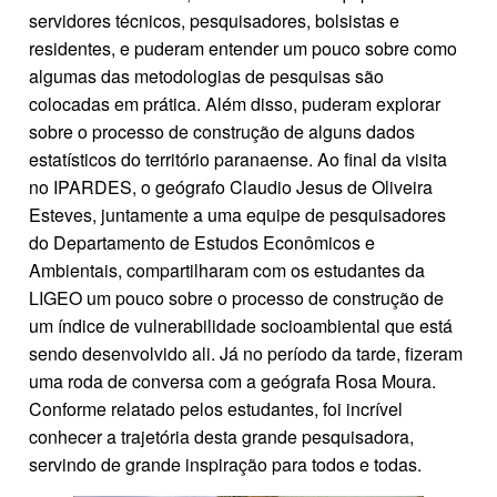
servidores técnicos, pesquisadores, bolsistas e
residentes, e puderam entender um pouco sobre como
algumas das metodologias de pesquisas são
colocadas em prática. Além disso, puderam explorar
sobre o processo de construção de alguns dados
estatísticos do território paranaense. Ao final da visita
no IPARDES, o geógrafo Claudio Jesus de Oliveira
Esteves, juntamente a uma equipe de pesquisadores
do Departamento de Estudos Econômicos e
Ambientais, compartilharam com os estudantes da
LIGEO um pouco sobre o processo de construção de
um índice de vulnerabilidade socioambiental que está
sendo desenvolvido ali. Já no período da tarde, fizeram
uma roda de conversa com a geógrafa Rosa Moura.
Conforme relatado pelos estudantes, foi incrível
conhecer a trajetória desta grande pesquisadora,
servindo de grande inspiração para todos e todas.