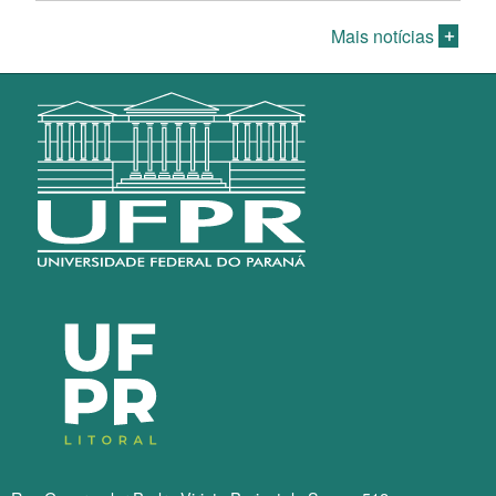
Mais notícias