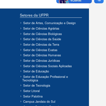
Setores da UFPR
Setor de Artes, Comunicação e Design
Setor de Ciências Agrárias
Setor de Ciências Biológicas
Setor de Ciências da Saúde
Setor de Ciências da Terra
Setor de Ciências Exatas
Setor de Ciências Humanas
Setor de Ciências Jurídicas
Setor de Ciências Sociais Aplicadas
Setor de Educação
Setor de Educação Profissional e
Tecnológica
Setor de Tecnologia
Setor Litoral
Setor Palotina
Campus Jandaia do Sul