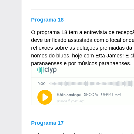
Programa 18
O programa 18 tem a entrevista de recepç
deve ter ficado assustada com o local onde 
reflexões sobre as delações premiadas da
nomes do blues, hoje com Etta James! E c
paranaenses e por músicos paranaenses.
Programa 17