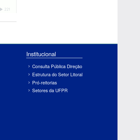
Institucional
Consulta Pública Direção
Estrutura do Setor Litoral
Pró-reitorias
Setores da UFPR