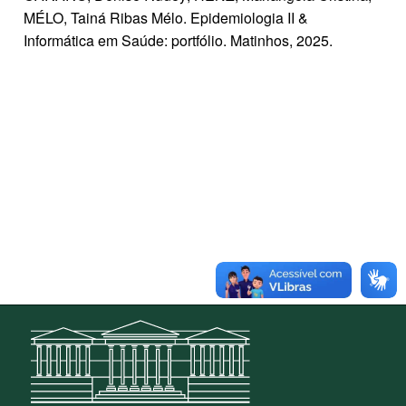
MÉLO, Tainá Ribas Mélo. Epidemiologia II &
Informática em Saúde: portfólio. Matinhos, 2025.