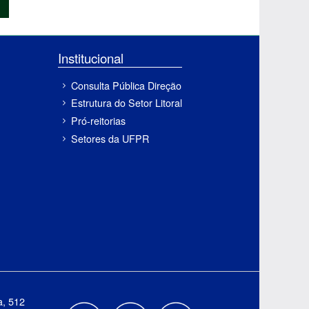
Institucional
Consulta Pública Direção
Estrutura do Setor Litoral
Pró-reitorias
Setores da UFPR
a, 512