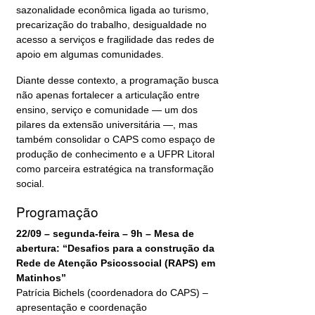
sazonalidade econômica ligada ao turismo,
precarização do trabalho, desigualdade no
acesso a serviços e fragilidade das redes de
apoio em algumas comunidades.
Diante desse contexto, a programação busca
não apenas fortalecer a articulação entre
ensino, serviço e comunidade — um dos
pilares da extensão universitária —, mas
também consolidar o CAPS como espaço de
produção de conhecimento e a UFPR Litoral
como parceira estratégica na transformação
social.
Programação
22/09 – segunda-feira – 9h – Mesa de
abertura: “Desafios para a construção da
Rede de Atenção Psicossocial (RAPS) em
Matinhos”
Patrícia Bichels (coordenadora do CAPS) –
apresentação e coordenação