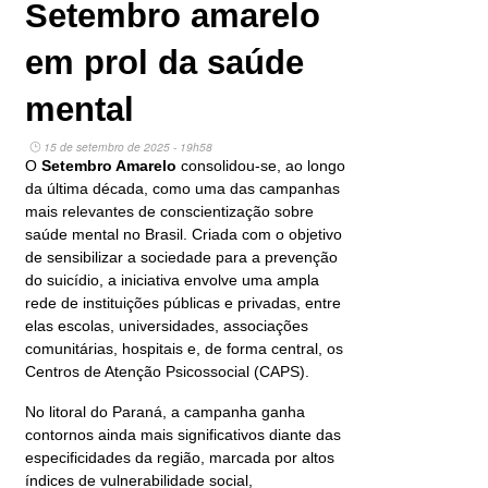
Setembro amarelo
em prol da saúde
mental
15 de setembro de 2025 - 19h58
O
Setembro Amarelo
consolidou-se, ao longo
da última década, como uma das campanhas
mais relevantes de conscientização sobre
saúde mental no Brasil. Criada com o objetivo
de sensibilizar a sociedade para a prevenção
do suicídio, a iniciativa envolve uma ampla
rede de instituições públicas e privadas, entre
elas escolas, universidades, associações
comunitárias, hospitais e, de forma central, os
Centros de Atenção Psicossocial (CAPS).
No litoral do Paraná, a campanha ganha
contornos ainda mais significativos diante das
especificidades da região, marcada por altos
índices de vulnerabilidade social,