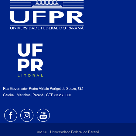
Rua Governador Pedro Viriato Parigot de Souza, 512
Caiobá - Matinhos, Paraná | CEP 83.260-000
©2026 - Universidade Federal do Paraná