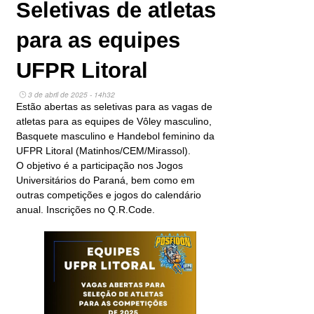
Seletivas de atletas
para as equipes
UFPR Litoral
3 de abril de 2025 - 14h32
Estão abertas as seletivas para as vagas de
atletas para as equipes de Vôley masculino,
Basquete masculino e Handebol feminino da
UFPR Litoral (Matinhos/CEM/Mirassol).
O objetivo é a participação nos Jogos
Universitários do Paraná, bem como em
outras competições e jogos do calendário
anual. Inscrições no Q.R.Code.