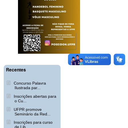
Recentes
Concurso Palavra
Ilustrada par...
Inscrições abertas para
o Cu...
UFPR promove
Seminário da Red...
Inscrições para curso
de Lib...