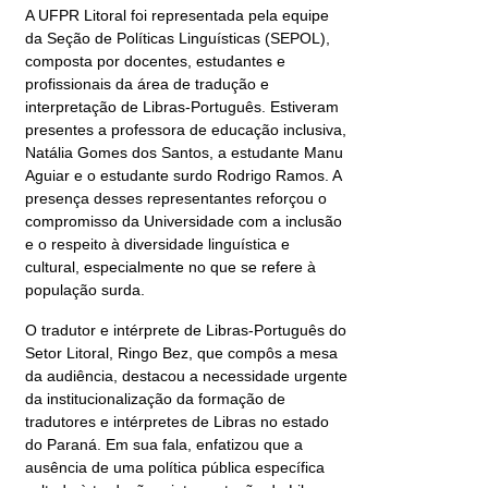
A UFPR Litoral foi representada pela equipe
da Seção de Políticas Linguísticas (SEPOL),
composta por docentes, estudantes e
profissionais da área de tradução e
interpretação de Libras-Português. Estiveram
presentes a professora de educação inclusiva,
Natália Gomes dos Santos, a estudante Manu
Aguiar e o estudante surdo Rodrigo Ramos. A
presença desses representantes reforçou o
compromisso da Universidade com a inclusão
e o respeito à diversidade linguística e
cultural, especialmente no que se refere à
população surda.
O tradutor e intérprete de Libras-Português do
Setor Litoral, Ringo Bez, que compôs a mesa
da audiência, destacou a necessidade urgente
da institucionalização da formação de
tradutores e intérpretes de Libras no estado
do Paraná. Em sua fala, enfatizou que a
ausência de uma política pública específica