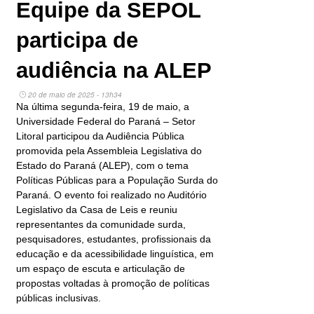
Equipe da SEPOL
participa de
audiência na ALEP
20 de maio de 2025 - 13h34
Na última segunda-feira, 19 de maio, a
Universidade Federal do Paraná – Setor
Litoral participou da Audiência Pública
promovida pela Assembleia Legislativa do
Estado do Paraná (ALEP), com o tema
Políticas Públicas para a População Surda do
Paraná. O evento foi realizado no Auditório
Legislativo da Casa de Leis e reuniu
representantes da comunidade surda,
pesquisadores, estudantes, profissionais da
educação e da acessibilidade linguística, em
um espaço de escuta e articulação de
propostas voltadas à promoção de políticas
públicas inclusivas.