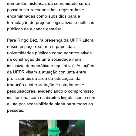
demandas históricas da comunidade surda
possam ser reconhecidas, registradas e
encaminhadas como subsídios para a
formulação de projetos legislativos e políticas
públicas de alcance estadual.
Para Ringo Bez, “a presença da UFPR Litoral
nesse espaço reafirma o papel das
universidades públicas como agentes ativos
na construção de uma sociedade mais
inclusiva, democrática e equitativa”. As ações
da UFPR visam a atuação conjunta entre
profissionais da área da educação, da
tradução e interpretação e estudantes e
pesquisadores, evidenciando o compromisso
institucional com os direitos linguísticos e com
a luta por acessibilidade plena para todas as
pessoas.