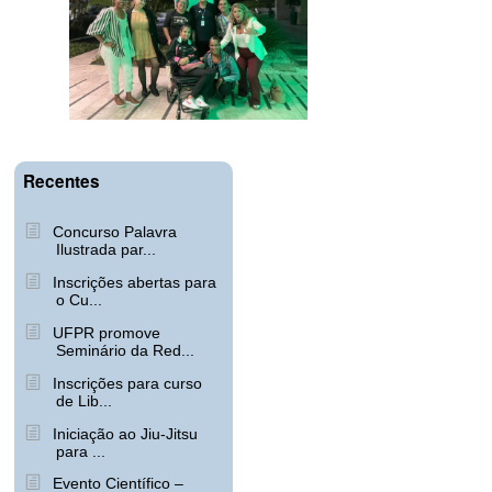
Recentes
Concurso Palavra
Ilustrada par...
Inscrições abertas para
o Cu...
UFPR promove
Seminário da Red...
Inscrições para curso
de Lib...
Iniciação ao Jiu-Jitsu
para ...
Evento Científico –