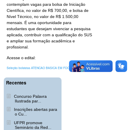
contemplam vagas para bolsa de Iniciação
Científica, no valor de R$ 700,00, e bolsa de
Nível Técnico, no valor de R$ 1.500,00
mensais. É uma oportunidade para
estudantes que desejam vivenciar a pesquisa
aplicada, contribuir com a qualificação do SUS
e ampliar sua formação acadêmica e
profissional.
Acesse o edital:
Seleção bolsistas ATENCAO BASICA EM FOCO
Baixar
Recentes
Concurso Palavra
Ilustrada par...
Inscrições abertas para
o Cu...
UFPR promove
Seminário da Red...