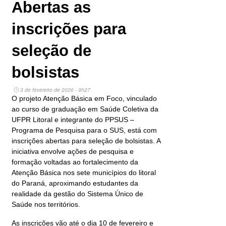
Abertas as
inscrições para
seleção de
bolsistas
3 de fevereiro de 2026 - 9h27
O projeto Atenção Básica em Foco, vinculado
ao curso de graduação em Saúde Coletiva da
UFPR Litoral e integrante do PPSUS –
Programa de Pesquisa para o SUS, está com
inscrições abertas para seleção de bolsistas. A
iniciativa envolve ações de pesquisa e
formação voltadas ao fortalecimento da
Atenção Básica nos sete municípios do litoral
do Paraná, aproximando estudantes da
realidade da gestão do Sistema Único de
Saúde nos territórios.
As inscrições vão até o dia 10 de fevereiro e