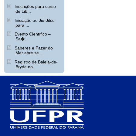
Inscrições para curso
de Lib...
Iniciação ao Jiu-Jitsu
para ...
Evento Científico –
Sa�...
Saberes e Fazer do
Mar abre se...
Registro de Baleia-de-
Bryde no...