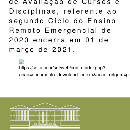
de Avaliação de Cursos e
Disciplinas, referente ao
segundo Ciclo do Ensino
Remoto Emergencial de
2020 encerra em 01 de
março de 2021.