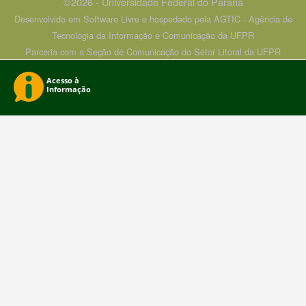
©2026 - Universidade Federal do Paraná
Desenvolvido em Software Livre e hospedado pela AGTIC - Agência de
Tecnologia da Informação e Comunicação da UFPR
Parceria com a Seção de Comunicação do Setor Litoral da UFPR